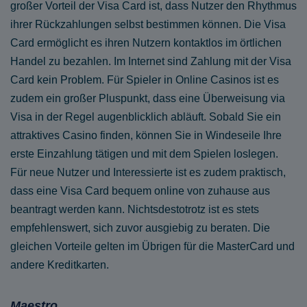
großer Vorteil der Visa Card ist, dass Nutzer den Rhythmus
ihrer Rückzahlungen selbst bestimmen können. Die Visa
Card ermöglicht es ihren Nutzern kontaktlos im örtlichen
Handel zu bezahlen. Im Internet sind Zahlung mit der Visa
Card kein Problem. Für Spieler in Online Casinos ist es
zudem ein großer Pluspunkt, dass eine Überweisung via
Visa in der Regel augenblicklich abläuft. Sobald Sie ein
attraktives Casino finden, können Sie in Windeseile Ihre
erste Einzahlung tätigen und mit dem Spielen loslegen.
Für neue Nutzer und Interessierte ist es zudem praktisch,
dass eine Visa Card bequem online von zuhause aus
beantragt werden kann. Nichtsdestotrotz ist es stets
empfehlenswert, sich zuvor ausgiebig zu beraten. Die
gleichen Vorteile gelten im Übrigen für die MasterCard und
andere Kreditkarten.
Maestro