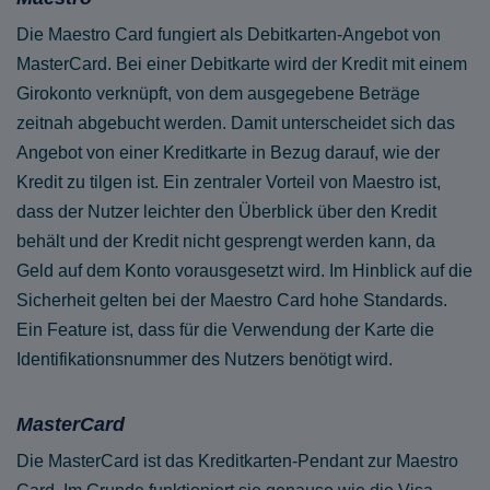
Die Maestro Card fungiert als Debitkarten-Angebot von
MasterCard. Bei einer Debitkarte wird der Kredit mit einem
Girokonto verknüpft, von dem ausgegebene Beträge
zeitnah abgebucht werden. Damit unterscheidet sich das
Angebot von einer Kreditkarte in Bezug darauf, wie der
Kredit zu tilgen ist. Ein zentraler Vorteil von Maestro ist,
dass der Nutzer leichter den Überblick über den Kredit
behält und der Kredit nicht gesprengt werden kann, da
Geld auf dem Konto vorausgesetzt wird. Im Hinblick auf die
Sicherheit gelten bei der Maestro Card hohe Standards.
Ein Feature ist, dass für die Verwendung der Karte die
Identifikationsnummer des Nutzers benötigt wird.
MasterCard
Die MasterCard ist das Kreditkarten-Pendant zur Maestro