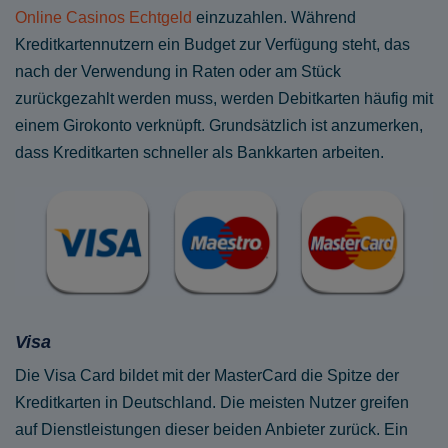
Online Casinos Echtgeld
einzuzahlen. Während
Kreditkartennutzern ein Budget zur Verfügung steht, das
nach der Verwendung in Raten oder am Stück
zurückgezahlt werden muss, werden Debitkarten häufig mit
einem Girokonto verknüpft. Grundsätzlich ist anzumerken,
dass Kreditkarten schneller als Bankkarten arbeiten.
Visa
Die Visa Card bildet mit der MasterCard die Spitze der
Kreditkarten in Deutschland. Die meisten Nutzer greifen
auf Dienstleistungen dieser beiden Anbieter zurück. Ein