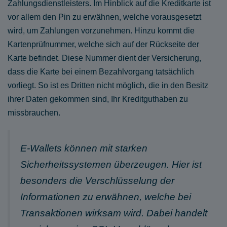
Zahlungsdienstleisters. Im Hinblick auf die Kreditkarte ist
vor allem den Pin zu erwähnen, welche vorausgesetzt
wird, um Zahlungen vorzunehmen. Hinzu kommt die
Kartenprüfnummer, welche sich auf der Rückseite der
Karte befindet. Diese Nummer dient der Versicherung,
dass die Karte bei einem Bezahlvorgang tatsächlich
vorliegt. So ist es Dritten nicht möglich, die in den Besitz
ihrer Daten gekommen sind, Ihr Kreditguthaben zu
missbrauchen.
E-Wallets können mit starken
Sicherheitssystemen überzeugen. Hier ist
besonders die Verschlüsselung der
Informationen zu erwähnen, welche bei
Transaktionen wirksam wird. Dabei handelt