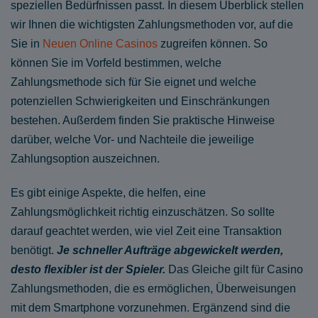
speziellen Bedürfnissen passt. In diesem Überblick stellen
wir Ihnen die wichtigsten Zahlungsmethoden vor, auf die
Sie in
Neuen Online Casinos
zugreifen können. So
können Sie im Vorfeld bestimmen, welche
Zahlungsmethode sich für Sie eignet und welche
potenziellen Schwierigkeiten und Einschränkungen
bestehen. Außerdem finden Sie praktische Hinweise
darüber, welche Vor- und Nachteile die jeweilige
Zahlungsoption auszeichnen.
Es gibt einige Aspekte, die helfen, eine
Zahlungsmöglichkeit richtig einzuschätzen. So sollte
darauf geachtet werden, wie viel Zeit eine Transaktion
benötigt.
Je schneller Aufträge abgewickelt werden,
desto flexibler ist der Spieler.
Das Gleiche gilt für Casino
Zahlungsmethoden, die es ermöglichen, Überweisungen
mit dem Smartphone vorzunehmen. Ergänzend sind die