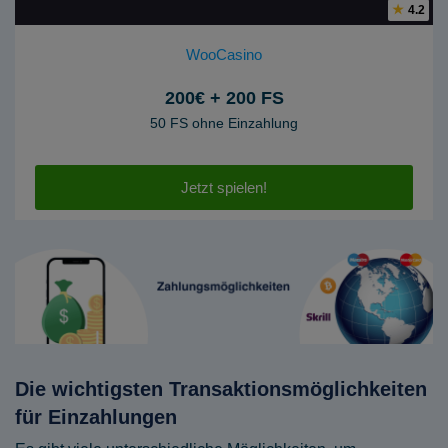
★
4.2
WooCasino
200€ + 200 FS
50 FS ohne Einzahlung
Jetzt spielen!
Die wichtigsten Transaktionsmöglichkeiten
für Einzahlungen