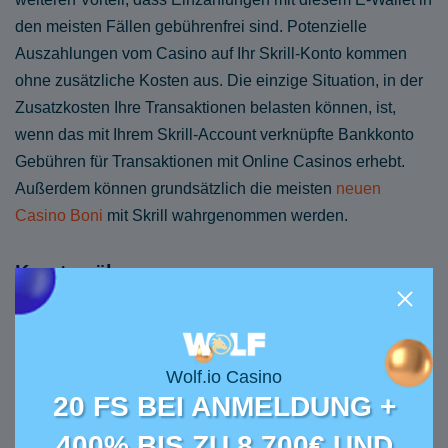
den meisten Fällen gebührenfrei sind. Potenzielle
Auszahlungen vom Casino auf Ihr Skrill-Konto kommen
ohne zusätzliche Kosten aus. Die einzige Situation, in der
Zusatzkosten Ihre Transaktionen belasten können, ist,
wenn das mit Ihrem Skrill-Account verknüpfte Bankkonto
Gebühren für Transaktionen mit Online Casinos erhebt.
Außerdem können grundsätzlich die meisten
neuen
Casino Boni
mit Skrill wahrgenommen werden.
Kryptowährungen
Kryptowährungen befinden sich seit einigen Jahren im
Aufschwung. Dass dieser positive Zustand noch weiter
anhalten wird, zeigt sich durch die immer noch wachsende
Wolf.io Casino
Marktkapitalisierung der etablierten Kryptowährungen und
20 FS BEI ANMELDUNG +
dem Auftreten immer neuer Coins. Kryptowährungen
bringen für die Spieler in Online Casinos Vorteile wie
400% BIS ZU 8.700€ UND