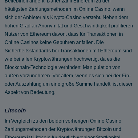
Beliebtheit angeht. Daher zählt Ethereum zu den
häufigsten Zahlungsmethoden im Online Casino, wenn
sich der Anbieter als Krypto-Casino versteht. Neben dem
hohen Grad an Anonymität und Geschwindigkeit profitieren
Nutzer von Ethereum davon, dass für Transaktionen in
Online Casinos keine Gebühren anfallen. Die
Sicherheitsstandards bei Transaktionen mit Ethereum sind
wie bei allen Kryptowährungen hochwertig, da es die
Blockchain-Technologie verhindert, Manipulation von
außen vorzunehmen. Vor allem, wenn es sich bei der Ein-
oder Auszahlung um eine große Summe handelt, ist dieser
Aspekt von Bedeutung.
Litecoin
Im Vergleich zu den beiden vorherigen Online Casino
Zahlungsmethoden der Kryptowährungen Bitcoin und
Ethereum ist Litecoin für deutlich weniger Startkapital