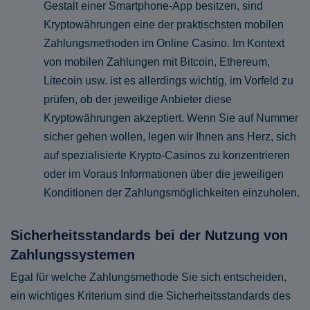
Gestalt einer Smartphone-App besitzen, sind
Kryptowährungen eine der praktischsten mobilen
Zahlungsmethoden im Online Casino. Im Kontext
von mobilen Zahlungen mit Bitcoin, Ethereum,
Litecoin usw. ist es allerdings wichtig, im Vorfeld zu
prüfen, ob der jeweilige Anbieter diese
Kryptowährungen akzeptiert. Wenn Sie auf Nummer
sicher gehen wollen, legen wir Ihnen ans Herz, sich
auf spezialisierte Krypto-Casinos zu konzentrieren
oder im Voraus Informationen über die jeweiligen
Konditionen der Zahlungsmöglichkeiten einzuholen.
Sicherheitsstandards bei der Nutzung von
Zahlungssystemen
Egal für welche Zahlungsmethode Sie sich entscheiden,
ein wichtiges Kriterium sind die Sicherheitsstandards des