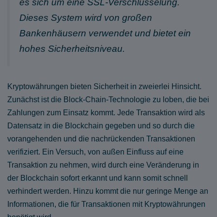
es sich um eine SSL-Verschlüsselung.
Dieses System wird von großen
Bankenhäusern verwendet und bietet ein
hohes Sicherheitsniveau.
Kryptowährungen bieten Sicherheit in zweierlei Hinsicht.
Zunächst ist die Block-Chain-Technologie zu loben, die bei
Zahlungen zum Einsatz kommt. Jede Transaktion wird als
Datensatz in die Blockchain gegeben und so durch die
vorangehenden und die nachrückenden Transaktionen
verifiziert. Ein Versuch, von außen Einfluss auf eine
Transaktion zu nehmen, wird durch eine Veränderung in
der Blockchain sofort erkannt und kann somit schnell
verhindert werden. Hinzu kommt die nur geringe Menge an
Informationen, die für Transaktionen mit Kryptowährungen