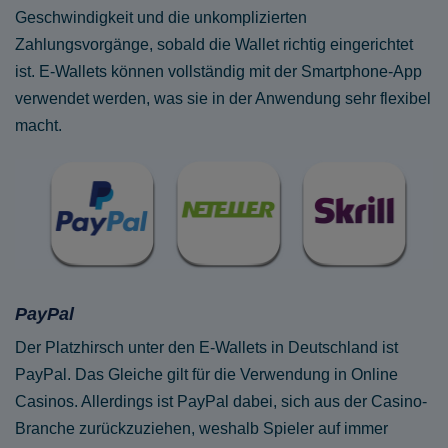
Geschwindigkeit und die unkomplizierten
Zahlungsvorgänge, sobald die Wallet richtig eingerichtet
ist. E-Wallets können vollständig mit der Smartphone-App
verwendet werden, was sie in der Anwendung sehr flexibel
macht.
PayPal
Der Platzhirsch unter den E-Wallets in Deutschland ist
PayPal. Das Gleiche gilt für die Verwendung in Online
Casinos. Allerdings ist PayPal dabei, sich aus der Casino-
Branche zurückzuziehen, weshalb Spieler auf immer