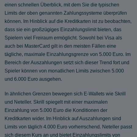
einen schnellen Überblick, mit dem Sie die typischen
Limits der oben genannten Zahlungssysteme überprüfen
können. Im Hinblick auf die Kreditkarten ist zu beobachten,
dass sie ein großzügiges Einzahlungslimit bieten, das
Spielern viel Freiraum ermöglicht. Sowohl bei Visa als
auch bei MasterCard gilt in den meisten Fällen eine
tägliche, maximale Einzahlungsgrenze von 5.000 Euro. Im
Bereich der Auszahlungen setzt sich dieser Trend fort und
Spieler können von monatlichen Limits zwischen 5.000
und 6.000 Euro ausgehen.
In ähnlichen Grenzen bewegen sich E-Wallets wie Skrill
und Neteller. Skrill spiegelt mit einer maximalen
Einzahlung von 5.000 Euro die Konditionen der
Kreditkarten wider. Im Hinblick auf Auszahlungen sind
Limits von täglich 4.000 Euro vorherrschend. Neteller passt
sich diesem Kurs an und bietet Einzahlungslimits von