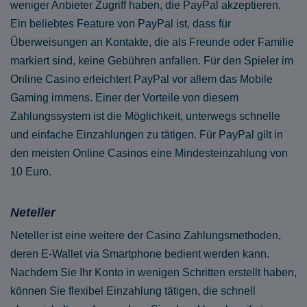
weniger Anbieter Zugriff haben, die PayPal akzeptieren.
Ein beliebtes Feature von PayPal ist, dass für
Überweisungen an Kontakte, die als Freunde oder Familie
markiert sind, keine Gebühren anfallen. Für den Spieler im
Online Casino erleichtert PayPal vor allem das Mobile
Gaming immens. Einer der Vorteile von diesem
Zahlungssystem ist die Möglichkeit, unterwegs schnelle
und einfache Einzahlungen zu tätigen. Für PayPal gilt in
den meisten Online Casinos eine Mindesteinzahlung von
10 Euro.
Neteller
Neteller ist eine weitere der Casino Zahlungsmethoden,
deren E-Wallet via Smartphone bedient werden kann.
Nachdem Sie Ihr Konto in wenigen Schritten erstellt haben,
können Sie flexibel Einzahlung tätigen, die schnell