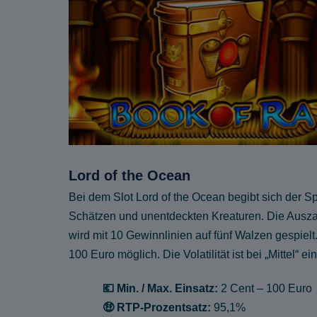
Lord of the Ocean
Bei dem Slot Lord of the Ocean begibt sich der S
Schätzen und unentdeckten Kreaturen. Die Auszah
wird mit 10 Gewinnlinien auf fünf Walzen gespielt.
100 Euro möglich. Die Volatilität ist bei „Mittel“ e
💶 Min. / Max. Einsatz:
2 Cent – 100 Euro
🤑 RTP-Prozentsatz:
95,1%