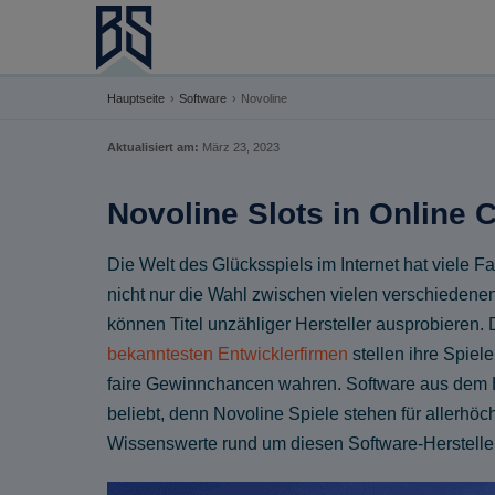
Hauptseite
›
Software
›
Novoline
Aktualisiert am:
März 23, 2023
Novoline Slots in Online 
Die Welt des Glücksspiels im Internet hat viele F
nicht nur die Wahl zwischen vielen verschiedenen
können Titel unzähliger Hersteller ausprobieren.
bekanntesten Entwicklerfirmen
stellen ihre Spiel
faire Gewinnchancen wahren. Software aus dem H
beliebt, denn Novoline Spiele stehen für allerhöch
Wissenswerte rund um diesen Software-Hersteller