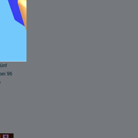
line
besten
sind
fünf
bei 96
b