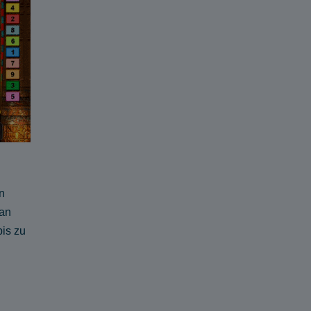
n
ean
bis zu