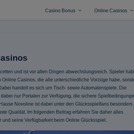
Casino Bonus
Online Casinos
Casinos
acetten und ist vor allen Dingen abwechslungsreich. Spieler ha
 Online Casinos, die alle unterschiedliche Vorzüge habe, sond
 Dabei handelt es sich um Tisch- sowie Automatenspiele. Die
e dabei nur Portalen zur Verfügung, die sichere Spielbedingung
ause Novoline ist dabei unter den Glücksspielfans besonders
ste Qualität. Im folgenden Beitrag erfahren Sie daher alles
 und seine Verfügbarkeit beim Online Glücksspiel.