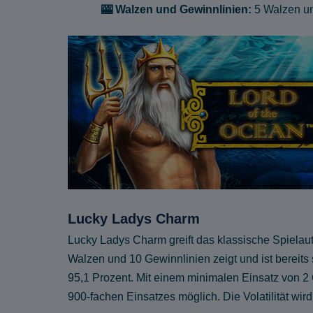
🎰 Walzen und Gewinnlinien:
5 Walzen un
Lucky Ladys Charm
Lucky Ladys Charm greift das klassische Spiela
Walzen und 10 Gewinnlinien zeigt und ist bereits 
95,1 Prozent. Mit einem minimalen Einsatz von 2
900-fachen Einsatzes möglich. Die Volatilität wird