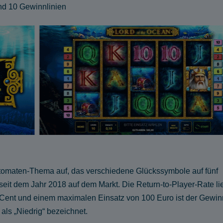
d 10 Gewinnlinien
utomaten-Thema auf, das verschiedene Glückssymbole auf fünf
seit dem Jahr 2018 auf dem Markt. Die Return-to-Player-Rate lie
 Cent und einem maximalen Einsatz von 100 Euro ist der Gewin
 als „Niedrig“ bezeichnet.