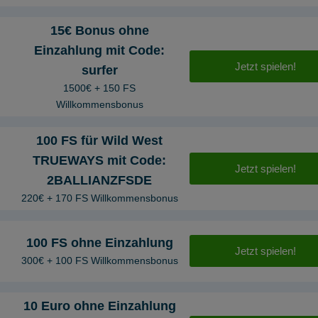
15€ Bonus ohne
Einzahlung mit Code:
Jetzt spielen!
surfer
1500€ + 150 FS
Willkommensbonus
100 FS für Wild West
TRUEWAYS mit Code:
Jetzt spielen!
2BALLIANZFSDE
220€ + 170 FS Willkommensbonus
100 FS ohne Einzahlung
Jetzt spielen!
300€ + 100 FS Willkommensbonus
10 Euro ohne Einzahlung