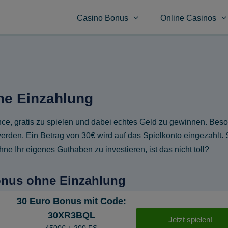
Casino Bonus
Online Casinos
ne Einzahlung
ce, gratis zu spielen und dabei echtes Geld zu gewinnen. Bes
rden. Ein Betrag von 30€ wird auf das Spielkonto eingezahlt. 
e Ihr eigenes Guthaben zu investieren, ist das nicht toll?
onus ohne Einzahlung
30 Euro Bonus mit Code:
30XR3BQL
Jetzt spielen!
4500€ + 200 FS