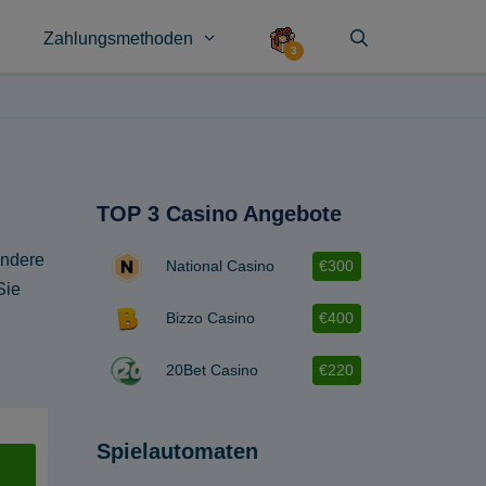
Zahlungsmethoden
Search
3
TOP 3 Casino Angebote
ondere
National Casino
€300
Sie
Bizzo Casino
€400
20Bet Casino
€220
Spielautomaten