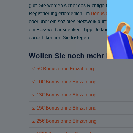
gibt. Sie werden sicher das Richtige für sich find
Registrierung erforderlich. Im
Bonus ohne Einzah
oder über ein soziales Netzwerk durchgeführt we
ein Passwort ausdenken. Tipp: Je komplexer, dest
danach können Sie loslegen.
Wollen Sie noch mehr kostenl
☑️ 5€ Bonus ohne Einzahlung
☑️ 10€ Bonus ohne Einzahlung
☑️ 13€ Bonus ohne Einzahlung
☑️ 15€ Bonus ohne Einzahlung
☑️ 25€ Bonus ohne Einzahlung