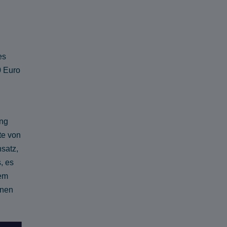
es
0 Euro
ung
te von
satz,
, es
dem
enen