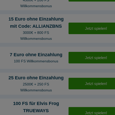
Willkommensbonus
15 Euro ohne Einzahlung
mit Code: ALLIANZBNS
Jetzt spielen!
3000€ + 800 FS
Willkommensbonus
7 Euro ohne Einzahlung
Jetzt spielen!
100 FS Willkommensbonus
25 Euro ohne Einzahlung
Jetzt spielen!
2500€ + 250 FS
Willkommensbonus
100 FS für Elvis Frog
TRUEWAYS
Jetzt spielen!