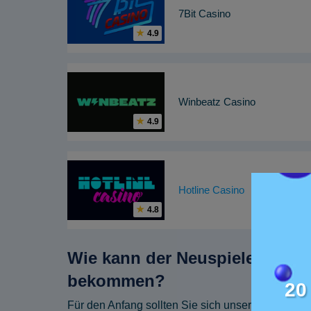
7Bit Casino
★
4.9
Winbeatz Casino
★
4.9
Hotline Casino
★
4.8
Wie kann der Neuspieler im C
bekommen?
20
Für den Anfang sollten Sie sich unsere Liste an