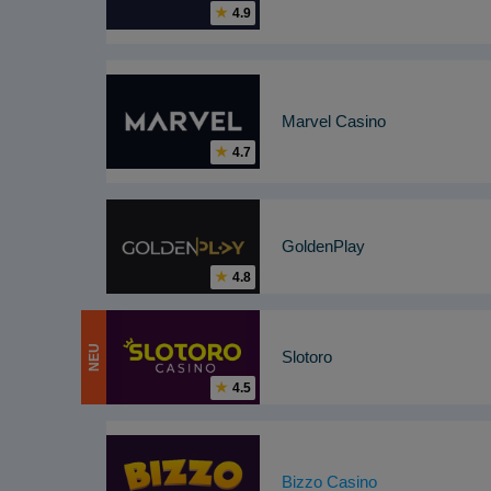
★
4.9
Marvel Casino
★
4.7
GoldenPlay
★
4.8
NEU
Slotoro
★
4.5
Bizzo Casino