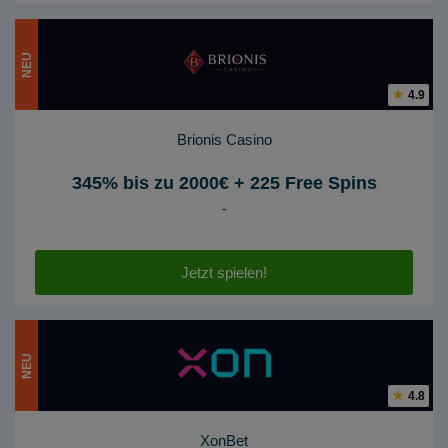
NEU
★
4.9
Brionis Casino
345% bis zu 2000€ + 225 Free Spins
-
Jetzt spielen!
NEU
★
4.8
XonBet