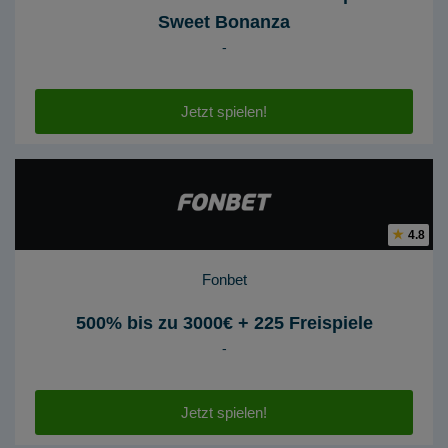
Sweet Bonanza
-
Jetzt spielen!
★
4.8
Fonbet
500% bis zu 3000€ + 225 Freispiele
-
Jetzt spielen!