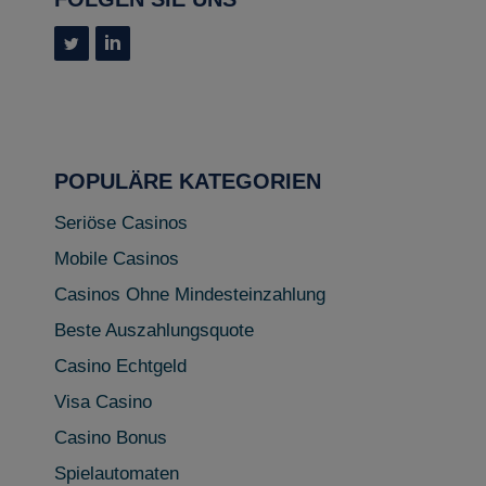
POPULÄRE KATEGORIEN
Seriöse Casinos
Mobile Casinos
Casinos Ohne Mindesteinzahlung
Beste Auszahlungsquote
Casino Echtgeld
Visa Casino
Casino Bonus
Spielautomaten