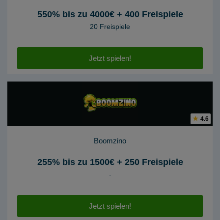
550% bis zu 4000€ + 400 Freispiele
20 Freispiele
Jetzt spielen!
★
4.6
Boomzino
255% bis zu 1500€ + 250 Freispiele
-
Jetzt spielen!