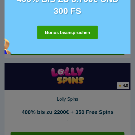
300 FS
325% bis zu 5.000€ + 200 Freispielen + Puzzle
Flip mit Code: N1BET150
-
Bonus beanspruchen
Jetzt spielen!
★
4.8
Lolly Spins
400% bis zu 2200€ + 350 Free Spins
-