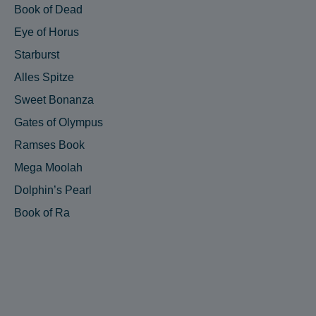
Book of Dead
Eye of Horus
Starburst
Alles Spitze
Sweet Bonanza
Gates of Olympus
Ramses Book
Mega Moolah
Dolphin’s Pearl
Book of Ra