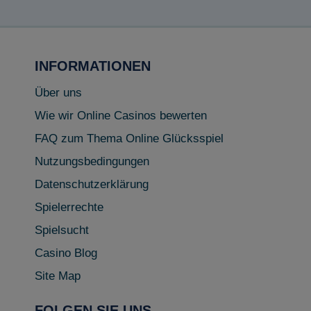
INFORMATIONEN
Über uns
Wie wir Online Casinos bewerten
FAQ zum Thema Online Glücksspiel
Nutzungsbedingungen
Datenschutzerklärung
Spielerrechte
Spielsucht
Casino Blog
Site Map
FOLGEN SIE UNS