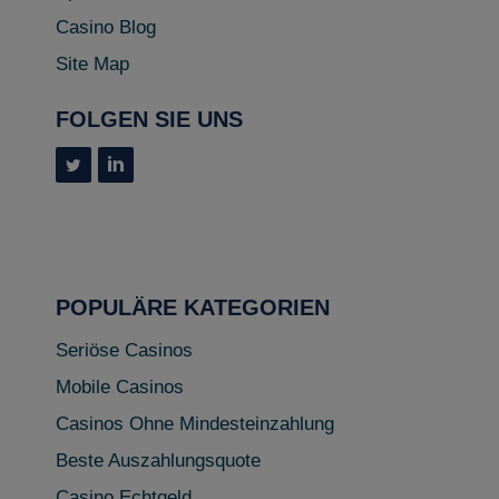
Casino Blog
Site Map
FOLGEN SIE UNS
POPULÄRE KATEGORIEN
Seriöse Casinos
Mobile Casinos
Casinos Ohne Mindesteinzahlung
Beste Auszahlungsquote
Casino Echtgeld