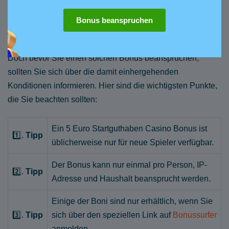
Bonus ohne Einzahlung
Bonus beanspruchen
Ein 5€ Casino Bonus und Einzahlung ist ein tolles
Geschenk, mit dem Sie Gratis im Casino spielen können.
Doch bevor Sie einen solchen Bonus beanspruchen,
sollten Sie sich über die damit einhergehenden
Konditionen informieren. Hier sind die wichtigsten Punkte,
die Sie beachten sollten:
Ein 5 Euro Startguthaben Casino Bonus ist
1️⃣.
Tipp
üblicherweise nur für neue Spieler verfügbar.
Der Bonus kann nur einmal pro Person, IP-
2️⃣.
Tipp
Adresse und Haushalt beansprucht werden.
Einige der Boni sind nur erhältlich, wenn Sie
3️⃣.
Tipp
sich über den speziellen Link auf
Bonussurfer
anmelden.