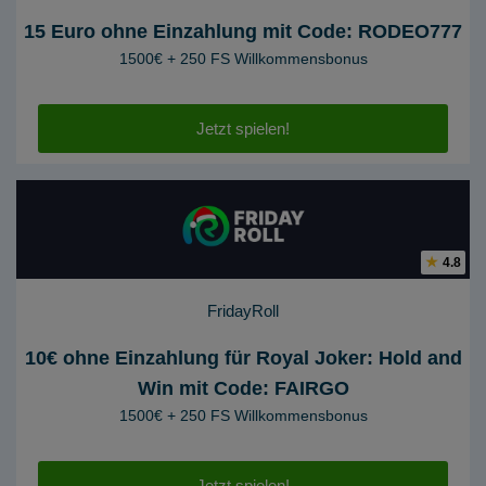
15 Euro ohne Einzahlung mit Code: RODEO777
1500€ + 250 FS Willkommensbonus
Jetzt spielen!
★
4.8
FridayRoll
10€ ohne Einzahlung für Royal Joker: Hold and
Win mit Code: FAIRGO
1500€ + 250 FS Willkommensbonus
Jetzt spielen!