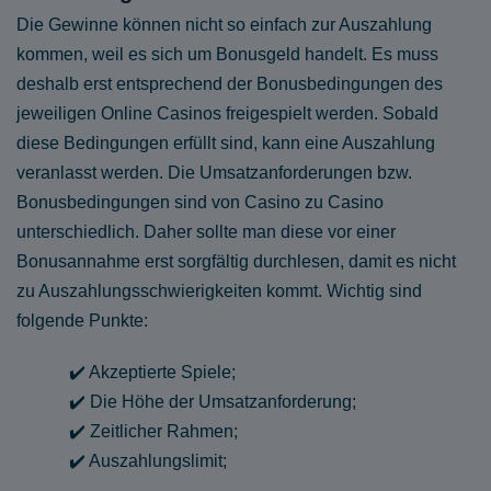
Die Gewinne können nicht so einfach zur Auszahlung
kommen, weil es sich um Bonusgeld handelt. Es muss
deshalb erst entsprechend der Bonusbedingungen des
jeweiligen Online Casinos freigespielt werden. Sobald
diese Bedingungen erfüllt sind, kann eine Auszahlung
veranlasst werden. Die Umsatzanforderungen bzw.
Bonusbedingungen sind von Casino zu Casino
unterschiedlich. Daher sollte man diese vor einer
Bonusannahme erst sorgfältig durchlesen, damit es nicht
zu Auszahlungsschwierigkeiten kommt. Wichtig sind
folgende Punkte:
✔️ Akzeptierte Spiele;
✔️ Die Höhe der Umsatzanforderung;
✔️ Zeitlicher Rahmen;
✔️ Auszahlungslimit;