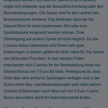
ergibt sich entweder aus der Bonusbeschreibung oder den
Bonusbedingungen. Die Spiele sind für die Laufzeit des
Bonuszeitraums bindend. Das bedeutet, dass die No
Deposit Boni für einen bestimmten Slot oder eine
Spielkategorie eingesetzt werden können. Eine
Übertragung auf andere Spiele ist nicht möglich. Da die
Casinos daran interessiert sind Ihnen sehr gute
Erfahrungen zu bieten, gelten die Boni meist für Top Spiele
von führenden Providern. In den meisten Fällen
entscheiden sich Casinos für die Bereitstellung eines No
Deposit Bonus von 5 Euro für Slots. Hintergrund ist, dass
Slots über sehr einfache Spielregeln verfügen und in der
Gunst vieler Neu- und Bestandskunden weit oben stehen.
Unseren Erfahrungen nach lässt sich ein 5 Euro Casino
Bonus besonders leicht für Automatenspiele finden.