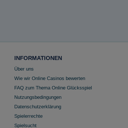
INFORMATIONEN
Über uns
Wie wir Online Casinos bewerten
FAQ zum Thema Online Glücksspiel
Nutzungsbedingungen
Datenschutzerklärung
Spielerrechte
Spielsucht