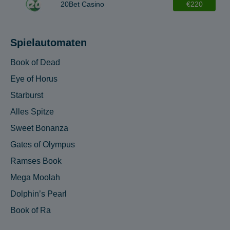
20Bet Casino
€220
Spielautomaten
Book of Dead
Eye of Horus
Starburst
Alles Spitze
Sweet Bonanza
Gates of Olympus
Ramses Book
Mega Moolah
Dolphin’s Pearl
Book of Ra