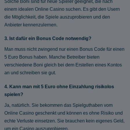
Solche Boni sind für neue Spieler geeignet, die nach
einem idealen Online Casino suchen. Es gibt den Usern
die Möglichkeit, die Spiele auszuprobieren und den
Anbieter kennenzulernen.
3. Ist dafür ein Bonus Code notwendig?
Man muss nicht zwingend nur einen Bonus Code für einen
5 Euro Bonus haben. Manche Betreiber bieten
verschiedene Boni gleich bei dem Erstellen eines Kontos
an und schreiben sie gut.
4. Kann man mit 5 Euro ohne Einzahlung risikolos
spielen?
Ja, natürlich. Sie bekommen das Spielguthaben vom
Online Casino geschenkt und können es ohne Risiko und
echte Verluste einsetzen. Sie brauchen kein eigenes Geld,
um ein Casino auszuprobieren.