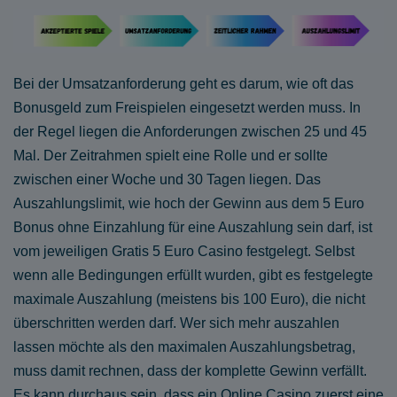
Bei der Umsatzanforderung geht es darum, wie oft das
Bonusgeld zum Freispielen eingesetzt werden muss. In
der Regel liegen die Anforderungen zwischen 25 und 45
Mal. Der Zeitrahmen spielt eine Rolle und er sollte
zwischen einer Woche und 30 Tagen liegen. Das
Auszahlungslimit, wie hoch der Gewinn aus dem 5 Euro
Bonus ohne Einzahlung für eine Auszahlung sein darf, ist
vom jeweiligen Gratis 5 Euro Casino festgelegt. Selbst
wenn alle Bedingungen erfüllt wurden, gibt es festgelegte
maximale Auszahlung (meistens bis 100 Euro), die nicht
überschritten werden darf. Wer sich mehr auszahlen
lassen möchte als den maximalen Auszahlungsbetrag,
muss damit rechnen, dass der komplette Gewinn verfällt.
Es kann durchaus sein, dass ein Online Casino zuerst eine