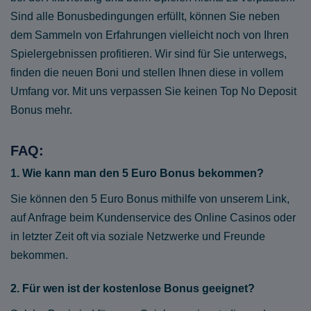
Sind alle Bonusbedingungen erfüllt, können Sie neben
dem Sammeln von Erfahrungen vielleicht noch von Ihren
Spielergebnissen profitieren. Wir sind für Sie unterwegs,
finden die neuen Boni und stellen Ihnen diese in vollem
Umfang vor. Mit uns verpassen Sie keinen Top No Deposit
Bonus mehr.
FAQ:
1. Wie kann man den 5 Euro Bonus bekommen?
Sie können den 5 Euro Bonus mithilfe von unserem Link,
auf Anfrage beim Kundenservice des Online Casinos oder
in letzter Zeit oft via soziale Netzwerke und Freunde
bekommen.
2. Für wen ist der kostenlose Bonus geeignet?