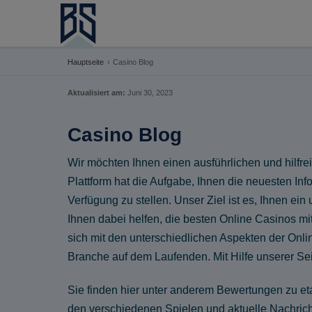
Hauptseite
›
Casino Blog
Aktualisiert am:
Juni 30, 2023
Casino Blog
Wir möchten Ihnen einen ausführlichen und hilfrei
Plattform hat die Aufgabe, Ihnen die neuesten In
Verfügung zu stellen. Unser Ziel ist es, Ihnen ei
Ihnen dabei helfen, die besten Online Casinos m
sich mit den unterschiedlichen Aspekten der Onl
Branche auf dem Laufenden. Mit Hilfe unserer Sei
Sie finden hier unter anderem Bewertungen zu et
den verschiedenen Spielen und aktuelle Nachricht