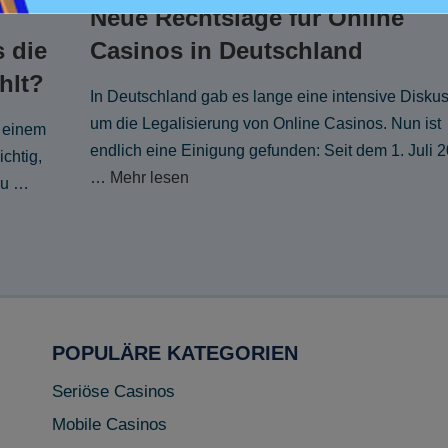
Neue Rechtslage für Online
 die
Casinos in Deutschland
hlt?
In Deutschland gab es lange eine intensive Disku
um die Legalisierung von Online Casinos. Nun ist
 einem
endlich eine Einigung gefunden: Seit dem 1. Juli 
chtig,
…
Mehr lesen
zu …
POPULÄRE KATEGORIEN
Seriöse Casinos
Mobile Casinos