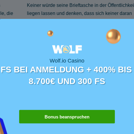
m
Keiner würde seine Brieftasche in der Öffentlichkei
le, die
liegen lassen und denken, dass sich keiner daran
äußerst
bedient. Die Rückgabe eines gefundenen
lesen
Personalausweises ist eher unwahrscheinlich. S
Mehr lesen
Wolf.io Casino
 FS BEI ANMELDUNG + 400% BIS
8.700€ UND 300 FS
Bonus beanspruchen