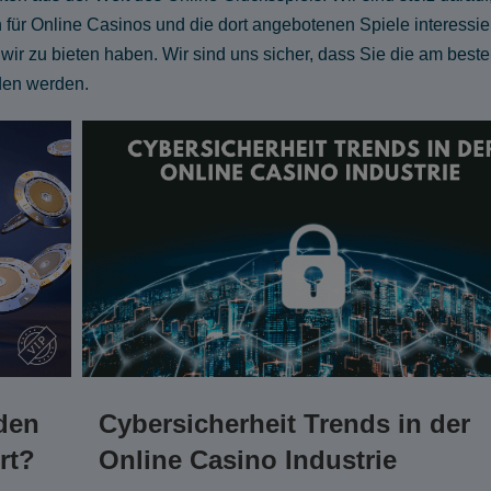
ch für Online Casinos und die dort angebotenen Spiele interessie
ir zu bieten haben. Wir sind uns sicher, dass Sie die am beste
den werden.
den
Cybersicherheit Trends in der
rt?
Online Casino Industrie