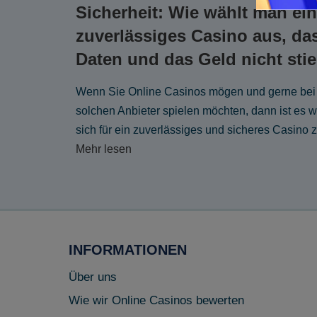
Sicherheit: Wie wählt man ein
zuverlässiges Casino aus, das
Daten und das Geld nicht stie
Wenn Sie Online Casinos mögen und gerne bei
solchen Anbieter spielen möchten, dann ist es wi
sich für ein zuverlässiges und sicheres Casino 
Mehr lesen
INFORMATIONEN
Über uns
Wie wir Online Casinos bewerten