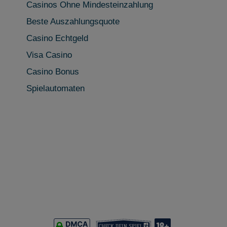
Casinos Ohne Mindesteinzahlung
Beste Auszahlungsquote
Casino Echtgeld
Visa Casino
Casino Bonus
Spielautomaten