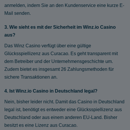
anmelden, indem Sie an den Kundenservice eine kurze E-
Mail senden.
3. Wie sieht es mit der Sicherheit im Winz.io Casino
aus?
Das Winz Casino verfügt über eine gültige
Glücksspiellizenz aus Curacao. Es geht transparent mit
dem Betreiber und der Unternehmensgeschichte um.
Zudem bietet es insgesamt 26 Zahlungsmethoden für
sichere Transaktionen an.
4. Ist Winz.io Casino in Deutschland legal?
Nein, bisher leider nicht. Damit das Casino in Deutschland
legal ist, benötigt es entweder eine Glücksspiellizenz aus
Deutschland oder aus einem anderen EU-Land. Bisher
besitzt es eine Lizenz aus Curacao.