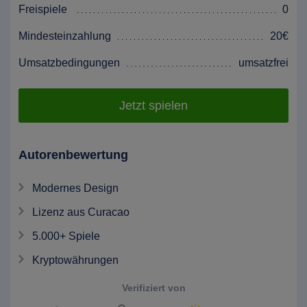
Freispiele
0
Mindesteinzahlung
20€
Umsatzbedingungen
umsatzfrei
Jetzt spielen
Autorenbewertung
Modernes Design
Lizenz aus Curacao
5.000+ Spiele
Kryptowährungen
Verifiziert von