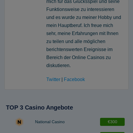
mich für das Glücksspiel und seine
Funktionsweise zu interessieren
und es wurde zu meiner Hobby und
mein Hauptberuf. Ich freue mich
sehr, meine Erfahrungen mit Ihnen
zu teilen und alle möglichen
berichtenswerten Ereignisse im
Bereich der Online Casinos zu
diskutieren.
Twitter
|
Facebook
TOP 3 Casino Angebote
National Casino
€300