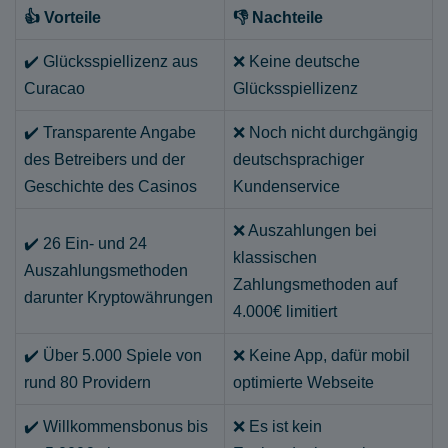
👍 Vorteile
👎 Nachteile
✔️ Glücksspiellizenz aus
❌ Keine deutsche
Curacao
Glücksspiellizenz
✔️ Transparente Angabe
❌ Noch nicht durchgängig
des Betreibers und der
deutschsprachiger
Geschichte des Casinos
Kundenservice
❌ Auszahlungen bei
✔️ 26 Ein- und 24
klassischen
Auszahlungsmethoden
Zahlungsmethoden auf
darunter Kryptowährungen
4.000€ limitiert
✔️ Über 5.000 Spiele von
❌ Keine App, dafür mobil
rund 80 Providern
optimierte Webseite
✔️ Willkommensbonus bis
❌ Es ist kein