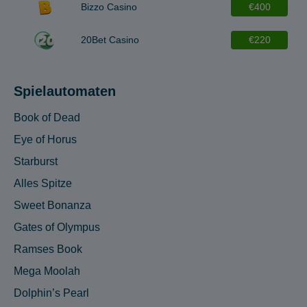
Bizzo Casino
€400
20Bet Casino
€220
Spielautomaten
Book of Dead
Eye of Horus
Starburst
Alles Spitze
Sweet Bonanza
Gates of Olympus
Ramses Book
Mega Moolah
Dolphin’s Pearl