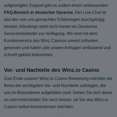
aufgezeigten Support gibt es zudem einen umfassenden
FAQ-Bereich in deutscher Sprache
. Der Live-Chat ist
laut den von uns gemachten Erfahrungen durchgängig
besetzt. Allerdings steht nicht immer ein Deutscher
Servicemitarbeiter zur Verfügung. Wir sind mit dem
Kundenservice des Winz Casinos soweit zufrieden
gewesen und haben alle unsere Anfragen umfassend und
schnell geklärt bekommen.
Vor- und Nachteile des Winz.io Casino
Zum Ende unserer Winz.io Casino Bewertung möchten wir
Ihnen die wichtigsten Vor- und Nachteile aufzeigen, die
uns im Besonderen aufgefallen sind. Sehen Sie sich diese
an und entscheiden Sie noch besser, ob Sie das Winz.io
Casino selbst kennenlernen möchten.