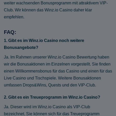
weiter wachsenden Bonusprogramm mit attraktivem VIP-
Club. Wir können das Winz.io Casino daher klar
empfehlen.
FAQ:
1. Gibt es im Winz.io Casino noch weitere
Bonusangebote?
Ja. Im Rahmen unserer Winz.io Casino Bewertung haben
wir die Bonusaktionen im Einzelnen vorgestellt. Sie finden
einen Willkommensbonus für das Casino und einen für das
Live Casino und Tischspiele. Weitere Bonusaktionen
umfassen Drops&Wins, Quests und den VIP-Club.
2. Gibt es ein Treueprogramm im Winz.io Casino?
Ja. Dieser wird im Winz.io Casino als VIP-Club
bezeichnet. Sie können sich für das Treueprogramm