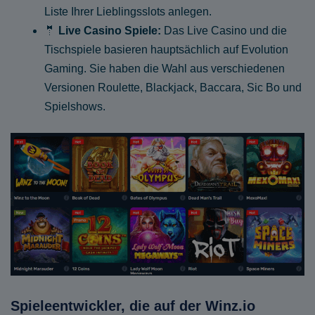
Liste Ihrer Lieblingsslots anlegen.
🤵
Live Casino Spiele:
Das Live Casino und die
Tischspiele basieren hauptsächlich auf Evolution
Gaming. Sie haben die Wahl aus verschiedenen
Versionen Roulette, Blackjack, Baccara, Sic Bo und
Spielshows.
Spieleentwickler, die auf der Winz.io