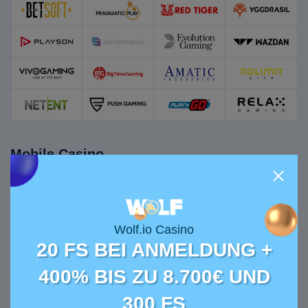
Mobile Casino
Das Winz Casino verfügt über
keine extra mobile App
. Es
ist daher nicht erforderlich einen Download vorzunehmen,
um im Casino von unterwegs zu spielen. Stattdessen
Wolf.io Casino
brauchen Sie nur einen aktuellen, mobilen Webbrowser
20 FS BEI ANMELDUNG +
laden. Geben Sie dann die URL des Casinos ein. Durch
ein Bookmark der Seite oder das Anlegen eines Shortcuts
400% BIS ZU 8.700€ UND
können Sie zukünftig noch schneller und bequem mobil im
300 FS
Winz.io Online Casino spielen und alle Funktionen