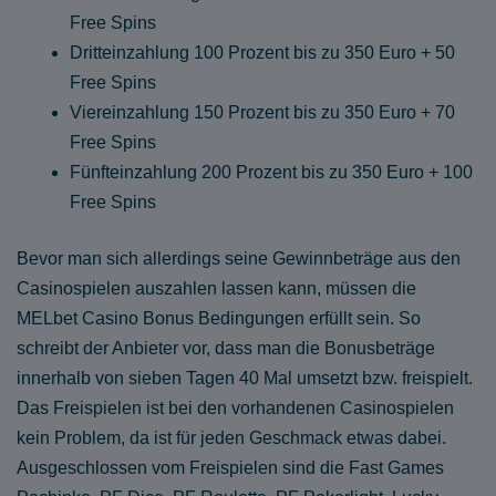
Free Spins
Dritteinzahlung 100 Prozent bis zu 350 Euro + 50
Free Spins
Viereinzahlung 150 Prozent bis zu 350 Euro + 70
Free Spins
Fünfteinzahlung 200 Prozent bis zu 350 Euro + 100
Free Spins
Bevor man sich allerdings seine Gewinnbeträge aus den
Casinospielen auszahlen lassen kann, müssen die
MELbet Casino Bonus Bedingungen erfüllt sein. So
schreibt der Anbieter vor, dass man die Bonusbeträge
innerhalb von sieben Tagen 40 Mal umsetzt bzw. freispielt.
Das Freispielen ist bei den vorhandenen Casinospielen
kein Problem, da ist für jeden Geschmack etwas dabei.
Ausgeschlossen vom Freispielen sind die Fast Games