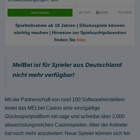
Spielteilnahme ab 18 Jahren | Glücksspiele können
süchtig machen | Hinweise zur Spielsuchtprävention
finden Sie
hier
.
MelBet ist für Spieler aus Deutschland
nicht mehr verfügbar!
Mit der Partnerschaft von rund 100 Softwareherstellern
bietet das MELbet Casino eine einzigartige
Glücksspielplattform mit sage und schreibe über 2.000
abwechslungsreichen Casinospielen. Aber der Anbieter
hat noch mehr anzubieten: Neue Spieler können sich bei