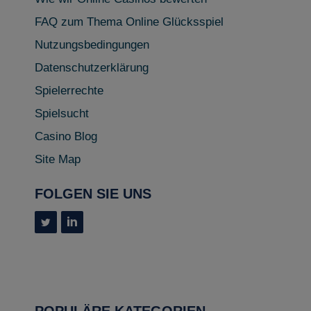
FAQ zum Thema Online Glücksspiel
Nutzungsbedingungen
Datenschutzerklärung
Spielerrechte
Spielsucht
Casino Blog
Site Map
FOLGEN SIE UNS
POPULÄRE KATEGORIEN