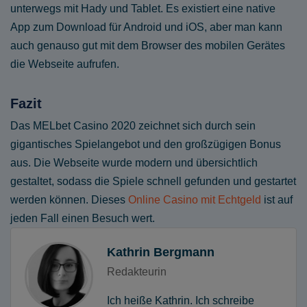
unterwegs mit Hady und Tablet. Es existiert eine native
App zum Download für Android und iOS, aber man kann
auch genauso gut mit dem Browser des mobilen Gerätes
die Webseite aufrufen.
Fazit
Das MELbet Casino 2020 zeichnet sich durch sein
gigantisches Spielangebot und den großzügigen Bonus
aus. Die Webseite wurde modern und übersichtlich
gestaltet, sodass die Spiele schnell gefunden und gestartet
werden können. Dieses
Online Casino mit Echtgeld
ist auf
jeden Fall einen Besuch wert.
Kathrin Bergmann
Redakteurin
Ich heiße Kathrin. Ich schreibe