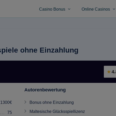
Casino Bonus
Online Casinos
spiele ohne Einzahlung
4.
★
Autorenbewertung
 1300€
Bonus ohne Einzahlung
Maltesische Glücksspiellizenz
75