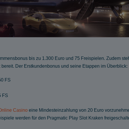
ommensbonus bis zu 1.300 Euro und 75 Freispielen. Zudem steh
 bereit. Der Erstkundenbonus und seine Etappen im Überblick:
50 FS
5 FS
Online Casino
eine Mindesteinzahlung von 20 Euro vorzunehm
spiele werden für den Pragmatic Play Slot Kraken freigeschalte