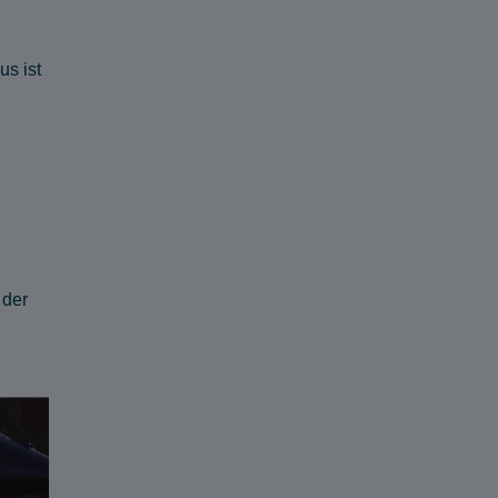
s ist
 der