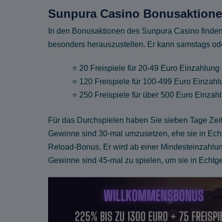
Sunpura Casino Bonusaktion
In den Bonusaktionen des Sunpura Casino finde
besonders herauszustellen. Er kann samstags ode
⭐️ 20 Freispiele für 20-49 Euro Einzahlung
⭐️ 120 Freispiele für 100-499 Euro Einzah
⭐️ 250 Freispiele für über 500 Euro Einzah
Für das Durchspielen haben Sie sieben Tage Zeit.
Gewinne sind 30-mal umzusetzen, ehe sie in Echt
Reload-Bonus. Er wird ab einer Mindesteinzahlung
Gewinne sind 45-mal zu spielen, um sie in Echt