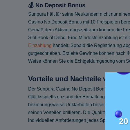
💰 No Deposit Bonus
Sunpura hält für seine Neukunden nicht nur eine
Casino No Deposit Bonus mit 10 Freispielen berei
Gemäß dem Aktivierungszeitraum können die Freis
Slot Book of Dead. Eine Mindesteinzahlung ist nic
Einzahlung
handelt. Sobald die Registrierung abg
gutgeschrieben. Erzielte Gewinne können nach 4
Weise können Sie die Echtgeldumgebung vom S
Vorteile und Nachteile vom S
Der Sunpura Casino No Deposit Bonus ist noch lan
Glücksspiellizenz und der Einhaltung zum verantw
beziehungsweise Unklarheiten beseitigt. Kein no
seinen Vorteilen brillieren. Die Qualität eines Cas
20
individuellen Anforderungen jedes Spielers gerec