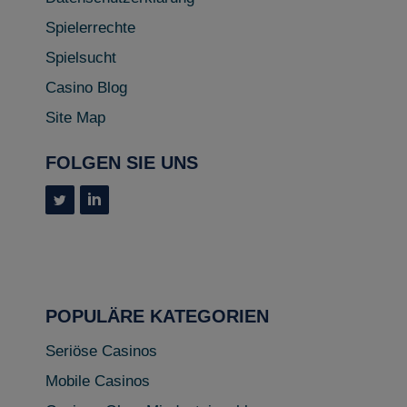
Spielerrechte
Spielsucht
Casino Blog
Site Map
FOLGEN SIE UNS
POPULÄRE KATEGORIEN
Seriöse Casinos
Mobile Casinos