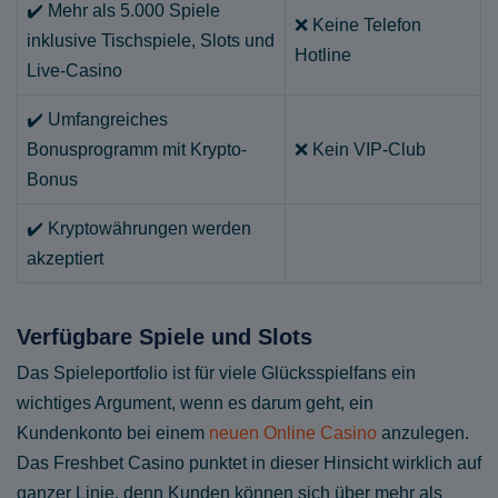
✔️ Mehr als 5.000 Spiele
❌ Keine Telefon
inklusive Tischspiele, Slots und
Hotline
Live-Casino
✔️ Umfangreiches
Bonusprogramm mit Krypto-
❌ Kein VIP-Club
Bonus
✔️ Kryptowährungen werden
akzeptiert
Verfügbare Spiele und Slots
Das Spieleportfolio ist für viele Glücksspielfans ein
wichtiges Argument, wenn es darum geht, ein
Kundenkonto bei einem
neuen Online Casino
anzulegen.
Das Freshbet Casino punktet in dieser Hinsicht wirklich auf
ganzer Linie, denn Kunden können sich über mehr als