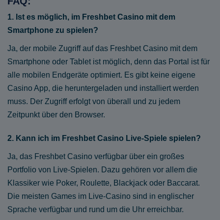
FAQ:
1. Ist es möglich, im Freshbet Casino mit dem
Smartphone zu spielen?
Ja, der mobile Zugriff auf das Freshbet Casino mit dem
Smartphone oder Tablet ist möglich, denn das Portal ist für
alle mobilen Endgeräte optimiert. Es gibt keine eigene
Casino App, die heruntergeladen und installiert werden
muss. Der Zugriff erfolgt von überall und zu jedem
Zeitpunkt über den Browser.
2. Kann ich im Freshbet Casino Live-Spiele spielen?
Ja, das Freshbet Casino verfügbar über ein großes
Portfolio von Live-Spielen. Dazu gehören vor allem die
Klassiker wie Poker, Roulette, Blackjack oder Baccarat.
Die meisten Games im Live-Casino sind in englischer
Sprache verfügbar und rund um die Uhr erreichbar.