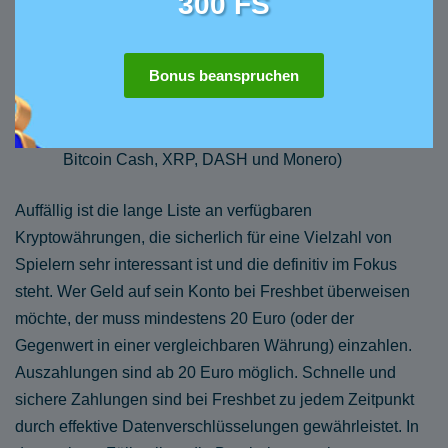
300 FS
im Freshbet zum Verfügung:
✅ Revolut
Bonus beanspruchen
✅ Neosurf
✅ Safetypay
✅ Kryptowährungen (Bitcoin, Ethereum, Litecoin,
Bitcoin Cash, XRP, DASH und Monero)
Auffällig ist die lange Liste an verfügbaren
Kryptowährungen, die sicherlich für eine Vielzahl von
Spielern sehr interessant ist und die definitiv im Fokus
steht. Wer Geld auf sein Konto bei Freshbet überweisen
möchte, der muss mindestens 20 Euro (oder der
Gegenwert in einer vergleichbaren Währung) einzahlen.
Auszahlungen sind ab 20 Euro möglich. Schnelle und
sichere Zahlungen sind bei Freshbet zu jedem Zeitpunkt
durch effektive Datenverschlüsselungen gewährleistet. In