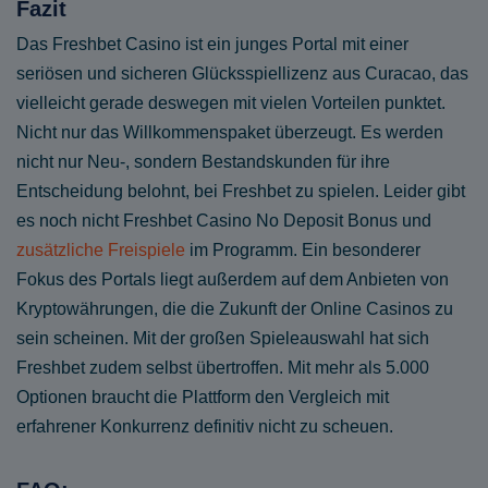
Fazit
Das Freshbet Casino ist ein junges Portal mit einer
seriösen und sicheren Glücksspiellizenz aus Curacao, das
vielleicht gerade deswegen mit vielen Vorteilen punktet.
Nicht nur das Willkommenspaket überzeugt. Es werden
nicht nur Neu-, sondern Bestandskunden für ihre
Entscheidung belohnt, bei Freshbet zu spielen. Leider gibt
es noch nicht Freshbet Casino No Deposit Bonus und
zusätzliche Freispiele
im Programm. Ein besonderer
Fokus des Portals liegt außerdem auf dem Anbieten von
Kryptowährungen, die die Zukunft der Online Casinos zu
sein scheinen. Mit der großen Spieleauswahl hat sich
Freshbet zudem selbst übertroffen. Mit mehr als 5.000
Optionen braucht die Plattform den Vergleich mit
erfahrener Konkurrenz definitiv nicht zu scheuen.