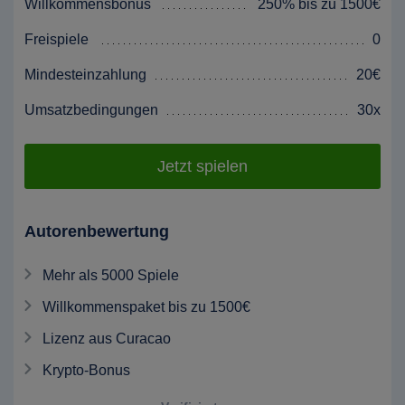
Willkommensbonus
250% bis zu 1500€
Freispiele
0
Mindesteinzahlung
20€
Umsatzbedingungen
30x
Jetzt spielen
Autorenbewertung
Mehr als 5000 Spiele
Willkommenspaket bis zu 1500€
Lizenz aus Curacao
Krypto-Bonus