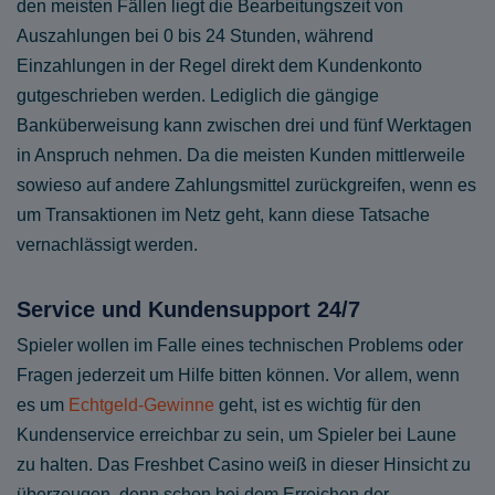
den meisten Fällen liegt die Bearbeitungszeit von
Auszahlungen bei 0 bis 24 Stunden, während
Einzahlungen in der Regel direkt dem Kundenkonto
gutgeschrieben werden. Lediglich die gängige
Banküberweisung kann zwischen drei und fünf Werktagen
in Anspruch nehmen. Da die meisten Kunden mittlerweile
sowieso auf andere Zahlungsmittel zurückgreifen, wenn es
um Transaktionen im Netz geht, kann diese Tatsache
vernachlässigt werden.
Service und Kundensupport 24/7
Spieler wollen im Falle eines technischen Problems oder
Fragen jederzeit um Hilfe bitten können. Vor allem, wenn
es um
Echtgeld-Gewinne
geht, ist es wichtig für den
Kundenservice erreichbar zu sein, um Spieler bei Laune
zu halten. Das Freshbet Casino weiß in dieser Hinsicht zu
überzeugen, denn schon bei dem Erreichen der