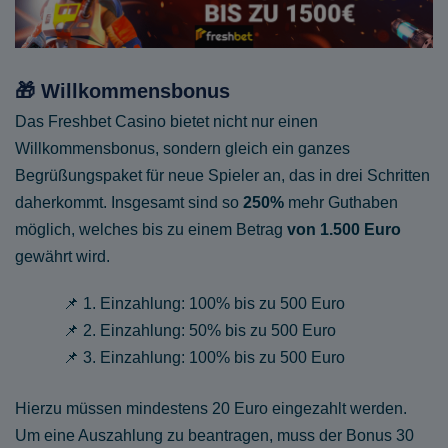
🎁 Willkommensbonus
Das Freshbet Casino bietet nicht nur einen
Willkommensbonus, sondern gleich ein ganzes
Begrüßungspaket für neue Spieler an, das in drei Schritten
daherkommt. Insgesamt sind so
250%
mehr Guthaben
möglich, welches bis zu einem Betrag
von 1.500 Euro
gewährt wird.
📌 1. Einzahlung: 100% bis zu 500 Euro
📌 2. Einzahlung: 50% bis zu 500 Euro
📌 3. Einzahlung: 100% bis zu 500 Euro
Hierzu müssen mindestens 20 Euro eingezahlt werden.
Um eine Auszahlung zu beantragen, muss der Bonus 30