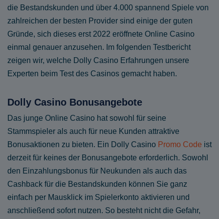
die Bestandskunden und über 4.000 spannend Spiele von
zahlreichen der besten Provider sind einige der guten
Gründe, sich dieses erst 2022 eröffnete Online Casino
einmal genauer anzusehen. Im folgenden Testbericht
zeigen wir, welche Dolly Casino Erfahrungen unsere
Experten beim Test des Casinos gemacht haben.
Dolly Casino Bonusangebote
Das junge Online Casino hat sowohl für seine
Stammspieler als auch für neue Kunden attraktive
Bonusaktionen zu bieten. Ein Dolly Casino
Promo Code
ist
derzeit für keines der Bonusangebote erforderlich. Sowohl
den Einzahlungsbonus für Neukunden als auch das
Cashback für die Bestandskunden können Sie ganz
einfach per Mausklick im Spielerkonto aktivieren und
anschließend sofort nutzen. So besteht nicht die Gefahr,