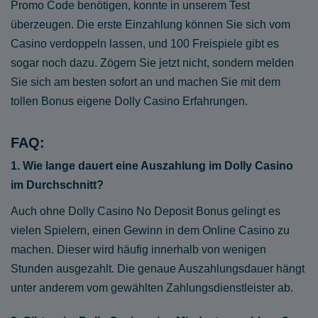
Promo Code benötigen, konnte in unserem Test
überzeugen. Die erste Einzahlung können Sie sich vom
Casino verdoppeln lassen, und 100 Freispiele gibt es
sogar noch dazu. Zögern Sie jetzt nicht, sondern melden
Sie sich am besten sofort an und machen Sie mit dem
tollen Bonus eigene Dolly Casino Erfahrungen.
FAQ:
1. Wie lange dauert eine Auszahlung im Dolly Casino
im Durchschnitt?
Auch ohne Dolly Casino No Deposit Bonus gelingt es
vielen Spielern, einen Gewinn in dem Online Casino zu
machen. Dieser wird häufig innerhalb von wenigen
Stunden ausgezahlt. Die genaue Auszahlungsdauer hängt
unter anderem vom gewählten Zahlungsdienstleister ab.