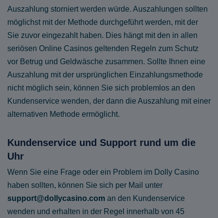
Auszahlung storniert werden würde. Auszahlungen sollten
möglichst mit der Methode durchgeführt werden, mit der
Sie zuvor eingezahlt haben. Dies hängt mit den in allen
seriösen Online Casinos geltenden Regeln zum Schutz
vor Betrug und Geldwäsche zusammen. Sollte Ihnen eine
Auszahlung mit der ursprünglichen Einzahlungsmethode
nicht möglich sein, können Sie sich problemlos an den
Kundenservice wenden, der dann die Auszahlung mit einer
alternativen Methode ermöglicht.
Kundenservice und Support rund um die
Uhr
Wenn Sie eine Frage oder ein Problem im Dolly Casino
haben sollten, können Sie sich per Mail unter
support@dollycasino.com
an den Kundenservice
wenden und erhalten in der Regel innerhalb von 45