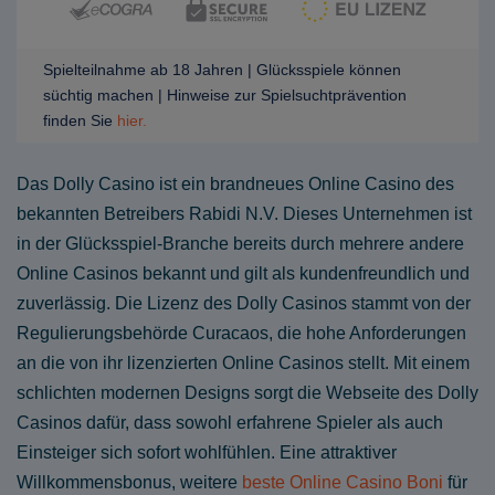
Spielteilnahme ab 18 Jahren | Glücksspiele können
süchtig machen | Hinweise zur Spielsuchtprävention
finden Sie
hier.
Das Dolly Casino ist ein brandneues Online Casino des
bekannten Betreibers Rabidi N.V. Dieses Unternehmen ist
in der Glücksspiel-Branche bereits durch mehrere andere
Online Casinos bekannt und gilt als kundenfreundlich und
zuverlässig. Die Lizenz des Dolly Casinos stammt von der
Regulierungsbehörde Curacaos, die hohe Anforderungen
an die von ihr lizenzierten Online Casinos stellt. Mit einem
schlichten modernen Designs sorgt die Webseite des Dolly
Casinos dafür, dass sowohl erfahrene Spieler als auch
Einsteiger sich sofort wohlfühlen. Eine attraktiver
Willkommensbonus, weitere
beste Online Casino Boni
für