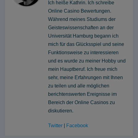
Ich heiße Kathrin. Ich schreibe
Online Casino Bewertungen.
Während meines Studiums der
Geisteswissenschaften an der
Universität Hamburg begann ich
mich für das Glücksspiel und seine
Funktionsweise zu interessieren
und es wurde zu meiner Hobby und
mein Hauptberuf. Ich freue mich
sehr, meine Erfahrungen mit Ihnen
zu teilen und alle möglichen
berichtenswerten Ereignisse im
Bereich der Online Casinos zu
diskutieren.
Twitter
|
Facebook