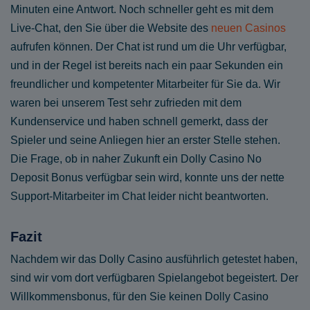
Minuten eine Antwort. Noch schneller geht es mit dem
Live-Chat, den Sie über die Website des
neuen Casinos
aufrufen können. Der Chat ist rund um die Uhr verfügbar,
und in der Regel ist bereits nach ein paar Sekunden ein
freundlicher und kompetenter Mitarbeiter für Sie da. Wir
waren bei unserem Test sehr zufrieden mit dem
Kundenservice und haben schnell gemerkt, dass der
Spieler und seine Anliegen hier an erster Stelle stehen.
Die Frage, ob in naher Zukunft ein Dolly Casino No
Deposit Bonus verfügbar sein wird, konnte uns der nette
Support-Mitarbeiter im Chat leider nicht beantworten.
Fazit
Nachdem wir das Dolly Casino ausführlich getestet haben,
sind wir vom dort verfügbaren Spielangebot begeistert. Der
Willkommensbonus, für den Sie keinen Dolly Casino