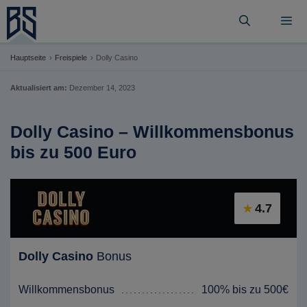
Search
Hauptseite
›
Freispiele
›
Dolly Casino
Aktualisiert am:
Dezember 14, 2023
Dolly Casino – Willkommensbonus
bis zu 500 Euro
4.7
★
Dolly Casino
Bonus
Willkommensbonus
100% bis zu 500€