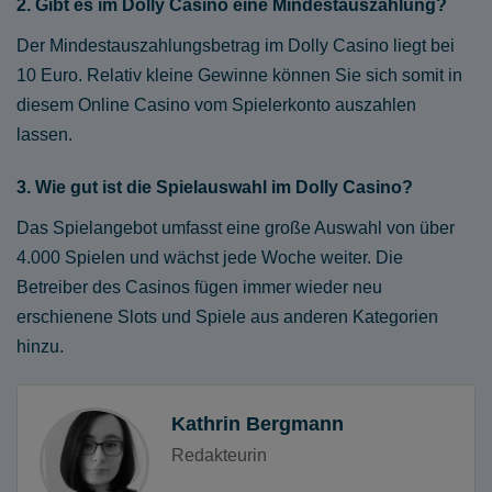
2. Gibt es im Dolly Casino eine Mindestauszahlung?
Der Mindestauszahlungsbetrag im Dolly Casino liegt bei
10 Euro. Relativ kleine Gewinne können Sie sich somit in
diesem Online Casino vom Spielerkonto auszahlen
lassen.
3. Wie gut ist die Spielauswahl im Dolly Casino?
Das Spielangebot umfasst eine große Auswahl von über
4.000 Spielen und wächst jede Woche weiter. Die
Betreiber des Casinos fügen immer wieder neu
erschienene Slots und Spiele aus anderen Kategorien
hinzu.
Kathrin Bergmann
Redakteurin