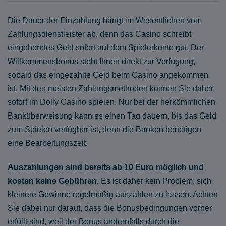
Die Dauer der Einzahlung hängt im Wesentlichen vom
Zahlungsdienstleister ab, denn das Casino schreibt
eingehendes Geld sofort auf dem Spielerkonto gut. Der
Willkommensbonus steht Ihnen direkt zur Verfügung,
sobald das eingezahlte Geld beim Casino angekommen
ist. Mit den meisten Zahlungsmethoden können Sie daher
sofort im Dolly Casino spielen. Nur bei der herkömmlichen
Banküberweisung kann es einen Tag dauern, bis das Geld
zum Spielen verfügbar ist, denn die Banken benötigen
eine Bearbeitungszeit.
Auszahlungen sind bereits ab 10 Euro möglich und
kosten keine Gebühren.
Es ist daher kein Problem, sich
kleinere Gewinne regelmäßig auszahlen zu lassen. Achten
Sie dabei nur darauf, dass die Bonusbedingungen vorher
erfüllt sind, weil der Bonus andernfalls durch die