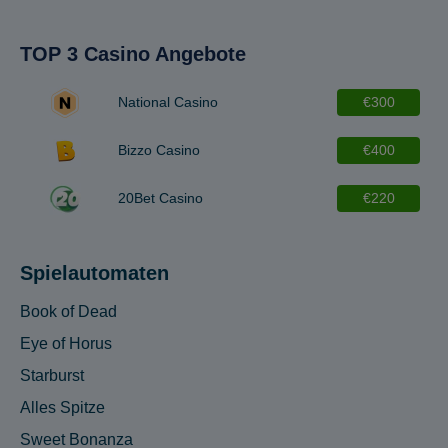
TOP 3 Casino Angebote
National Casino
€300
Bizzo Casino
€400
20Bet Casino
€220
Spielautomaten
Book of Dead
Eye of Horus
Starburst
Alles Spitze
Sweet Bonanza