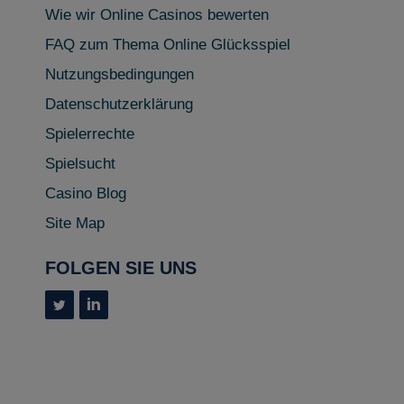
Wie wir Online Casinos bewerten
FAQ zum Thema Online Glücksspiel
Nutzungsbedingungen
Datenschutzerklärung
Spielerrechte
Spielsucht
Casino Blog
Site Map
FOLGEN SIE UNS