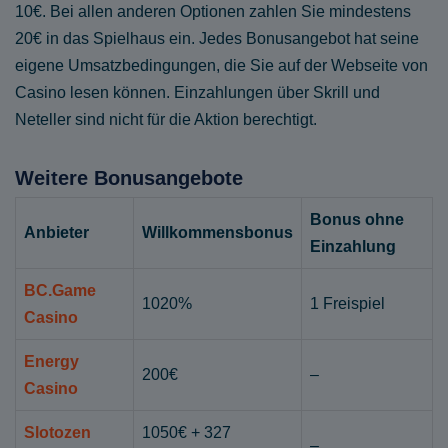
10€. Bei allen anderen Optionen zahlen Sie mindestens
20€ in das Spielhaus ein. Jedes Bonusangebot hat seine
eigene Umsatzbedingungen, die Sie auf der Webseite von
Casino lesen können. Einzahlungen über Skrill und
Neteller sind nicht für die Aktion berechtigt.
Weitere Bonusangebote
Bonus ohne
Anbieter
Willkommensbonus
Einzahlung
BC.Game
1020%
1 Freispiel
Casino
Energy
200€
–
Casino
Slotozen
1050€ + 327
–