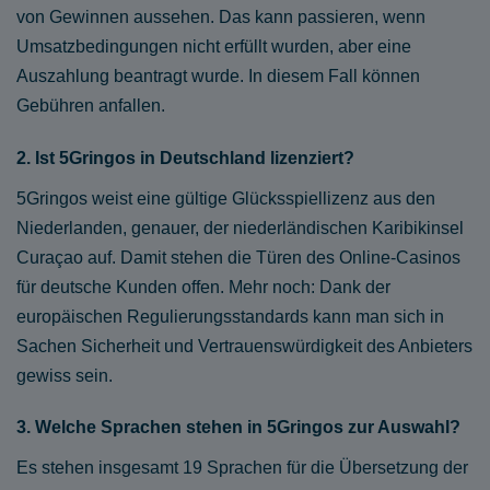
von Gewinnen aussehen. Das kann passieren, wenn
Umsatzbedingungen nicht erfüllt wurden, aber eine
Auszahlung beantragt wurde. In diesem Fall können
Gebühren anfallen.
2. Ist 5Gringos in Deutschland lizenziert?
5Gringos weist eine gültige Glücksspiellizenz aus den
Niederlanden, genauer, der niederländischen Karibikinsel
Curaçao auf. Damit stehen die Türen des Online-Casinos
für deutsche Kunden offen. Mehr noch: Dank der
europäischen Regulierungsstandards kann man sich in
Sachen Sicherheit und Vertrauenswürdigkeit des Anbieters
gewiss sein.
3. Welche Sprachen stehen in 5Gringos zur Auswahl?
Es stehen insgesamt 19 Sprachen für die Übersetzung der