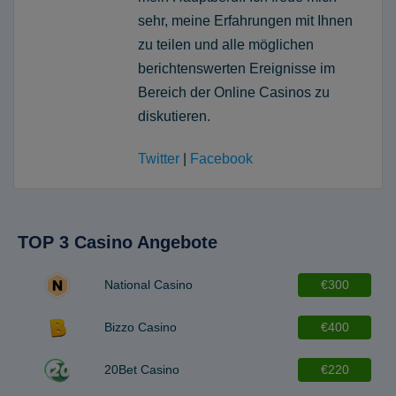
sehr, meine Erfahrungen mit Ihnen
zu teilen und alle möglichen
berichtenswerten Ereignisse im
Bereich der Online Casinos zu
diskutieren.
Twitter
|
Facebook
TOP 3 Casino Angebote
National Casino
€300
Bizzo Casino
€400
20Bet Casino
€220