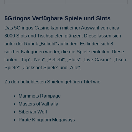
5Gringos Verfügbare Spiele und Slots
Das 5Gringos Casino kann mit einer Auswahl von circa
3000 Slots und Tischspielen glänzen. Diese lassen sich
unter der Rubrik „Beliebt“ auffinden. Es finden sich 8
solcher Kategorien wieder, die die Spiele einteilen. Diese
lauten: „Top“, „Neu“, „Beliebt“, „Slots“, „Live-Casino“, „Tisch-
Spiele“, „Jackspot-Spiele“ und „Alle“.
Zu den beliebtesten Spielen gehören Titel wie:
Mammots Rampage
Masters of Valhalla
Siberian Wolf
Pirate Kingdom Megaways