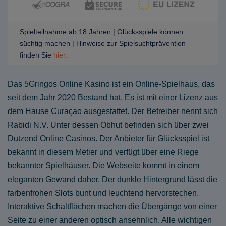
Spielteilnahme ab 18 Jahren | Glücksspiele können
süchtig machen | Hinweise zur Spielsuchtprävention
finden Sie
hier.
Das 5Gringos Online Kasino ist ein Online-Spielhaus, das
seit dem Jahr 2020 Bestand hat. Es ist mit einer Lizenz aus
dem Hause Curaçao ausgestattet. Der Betreiber nennt sich
Rabidi N.V. Unter dessen Obhut befinden sich über zwei
Dutzend Online Casinos. Der Anbieter für Glücksspiel ist
bekannt in diesem Metier und verfügt über eine Riege
bekannter Spielhäuser. Die Webseite kommt in einem
eleganten Gewand daher. Der dunkle Hintergrund lässt die
farbenfrohen Slots bunt und leuchtend hervorstechen.
Interaktive Schaltflächen machen die Übergänge von einer
Seite zu einer anderen optisch ansehnlich. Alle wichtigen