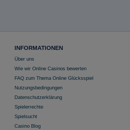
INFORMATIONEN
Über uns
Wie wir Online Casinos bewerten
FAQ zum Thema Online Glücksspiel
Nutzungsbedingungen
Datenschutzerklärung
Spielerrechte
Spielsucht
Casino Blog