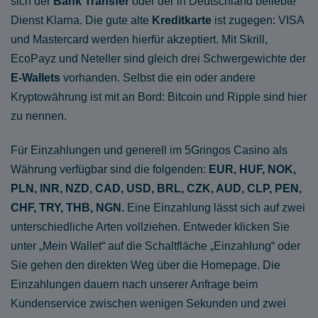
sich der
Bank Transfer
oder der in Deutschland beliebte
Dienst Klarna. Die gute alte
Kreditkarte
ist zugegen: VISA
und Mastercard werden hierfür akzeptiert. Mit Skrill,
EcoPayz und Neteller sind gleich drei Schwergewichte der
E-Wallets
vorhanden. Selbst die ein oder andere
Kryptowährung ist mit an Bord: Bitcoin und Ripple sind hier
zu nennen.
Für Einzahlungen und generell im 5Gringos Casino als
Währung verfügbar sind die folgenden:
EUR, HUF, NOK,
PLN, INR, NZD, CAD, USD, BRL, CZK, AUD, CLP, PEN,
CHF, TRY, THB, NGN.
Eine Einzahlung lässt sich auf zwei
unterschiedliche Arten vollziehen. Entweder klicken Sie
unter „Mein Wallet“ auf die Schaltfläche „Einzahlung“ oder
Sie gehen den direkten Weg über die Homepage. Die
Einzahlungen dauern nach unserer Anfrage beim
Kundenservice zwischen wenigen Sekunden und zwei