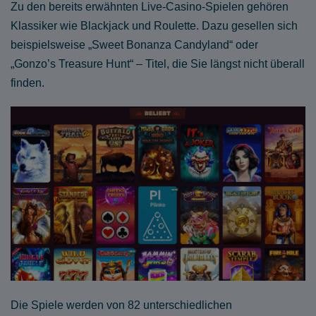
Zu den bereits erwähnten Live-Casino-Spielen gehören
Klassiker wie Blackjack und Roulette. Dazu gesellen sich
beispielsweise „Sweet Bonanza Candyland“ oder
„Gonzo’s Treasure Hunt“ – Titel, die Sie längst nicht überall
finden.
Die Spiele werden von 82 unterschiedlichen